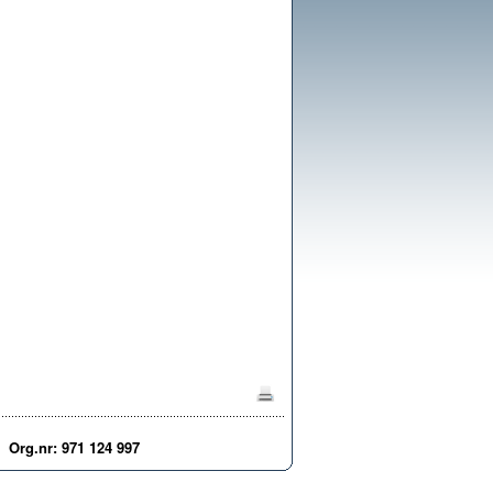
Org.nr: 971 124 997