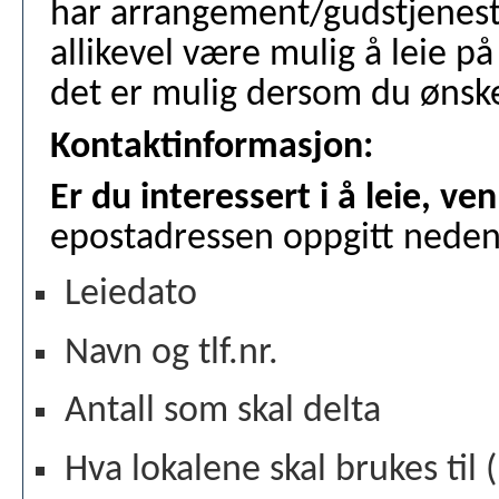
har arrangement/gudstjenest
allikevel være mulig å leie p
det er mulig dersom du ønske
Kontaktinformasjon:
Er du interessert i å leie, ven
epostadressen oppgitt neden
Leiedato
Navn og tlf.nr.
Antall som skal delta
Hva lokalene skal brukes til