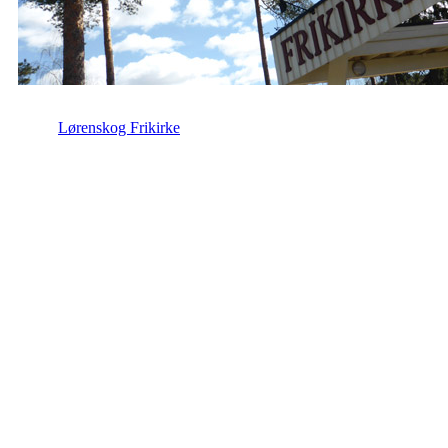
Lørenskog Frikirke